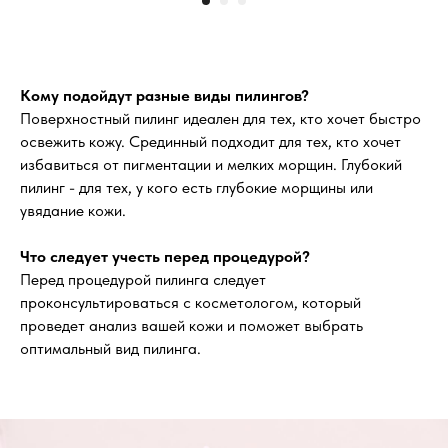
Кому подойдут разные виды пилингов?
Поверхностный пилинг идеален для тех, кто хочет быстро
освежить кожу. Срединный подходит для тех, кто хочет
избавиться от пигментации и мелких морщин. Глубокий
пилинг - для тех, у кого есть глубокие морщины или
увядание кожи.
Что следует учесть перед процедурой?
Перед процедурой пилинга следует
проконсультироваться с косметологом, который
проведет анализ вашей кожи и поможет выбрать
оптимальный вид пилинга.