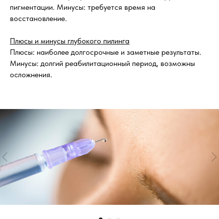
пигментации. Минусы: требуется время на
восстановление.
Плюсы и минусы глубокого пилинга
Плюсы: наиболее долгосрочные и заметные результаты.
Минусы: долгий реабилитационный период, возможны
осложнения.