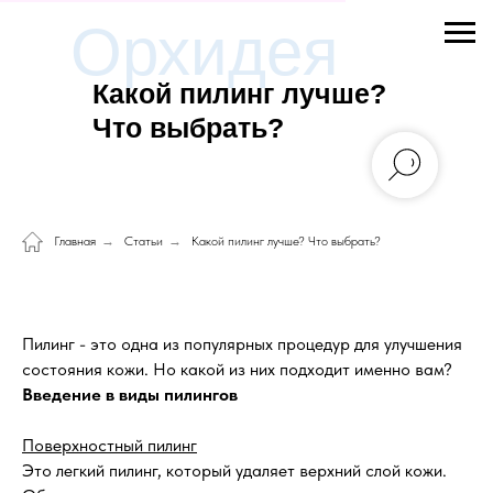
Орхидея
Какой пилинг лучше?
Что выбрать?
Главная
→
Статьи
→
Какой пилинг лучше? Что выбрать?
Пилинг - это одна из популярных процедур для улучшения
состояния кожи. Но какой из них подходит именно вам?
Введение в виды пилингов
Поверхностный пилинг
Это легкий пилинг, который удаляет верхний слой кожи.