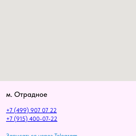
м. Отрадное
+7 (499) 907 07 22
+7 (915) 400-07-22
Записаться через Telegram