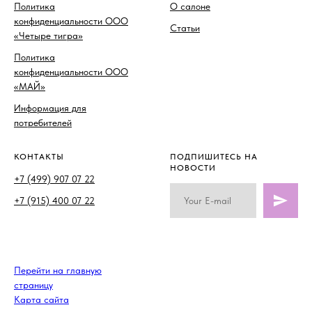
Политика
О салоне
конфиденциальности ООО
Статьи
«Четыре тигра»
Политика
конфиденциальности ООО
«МАЙ»
Информация для
потребителей
КОНТАКТЫ
ПОДПИШИТЕСЬ НА
НОВОСТИ
+7 (499) 907 07 22
+7 (915) 400 07 22
Перейти на главную
страницу
Карта сайта