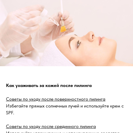
Как ухаживать за кожей после пилинга
Советы по уходу после поверхностного пилинга
Избегайте прямых солнечных лучей и используйте крем с
SPF.
Советы по уходу после срединного пилинга