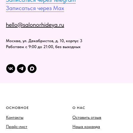
Записаться через Max
hello@salonorhideya.ru
Москва, ул. Декабристов, д. 10, корпус 3
Работаем с 9:00 до 21:00, без выходных
ОСНОВНОЕ
О НАС
Контакты
Оставить отзыв
Прайс-лист
Наша команда