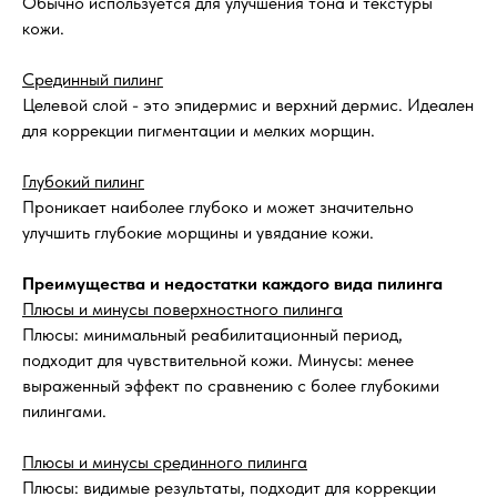
Обычно используется для улучшения тона и текстуры
кожи.
Срединный пилинг
Целевой слой - это эпидермис и верхний дермис. Идеален
для коррекции пигментации и мелких морщин.
Глубокий пилинг
Проникает наиболее глубоко и может значительно
улучшить глубокие морщины и увядание кожи.
Преимущества и недостатки каждого вида пилинга
Плюсы и минусы поверхностного пилинга
Плюсы: минимальный реабилитационный период,
подходит для чувствительной кожи. Минусы: менее
выраженный эффект по сравнению с более глубокими
пилингами.
Плюсы и минусы срединного пилинга
Плюсы: видимые результаты, подходит для коррекции